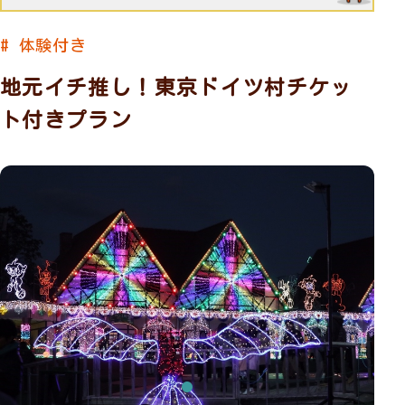
# 体験付き
地元イチ推し！東京ドイツ村チケッ
ト付きプラン